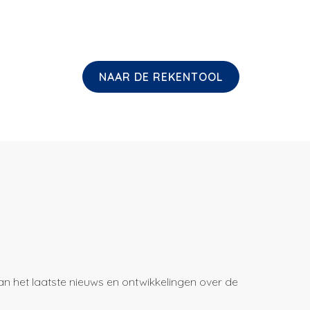
NAAR DE REKENTOOL
van het laatste nieuws en ontwikkelingen over de