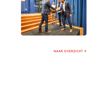
NAAR OVERZICHT