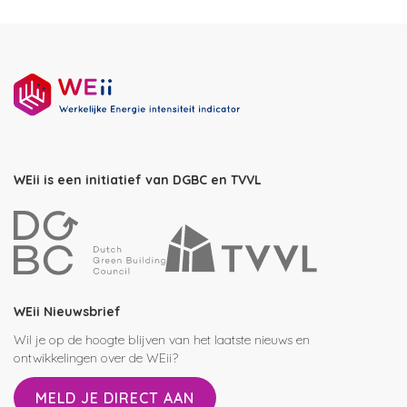
WEii is een initiatief van DGBC en TVVL
WEii Nieuwsbrief
Wil je op de hoogte blijven van het laatste nieuws en
ontwikkelingen over de WEii?
MELD JE DIRECT AAN