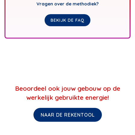
Vragen over de methodiek?
BEKIJK DE FAQ
Beoordeel ook jouw gebouw op de
werkelijk gebruikte energie!
NAAR DE REKENTOOL